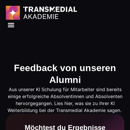
Feedback von unseren
Alumni
Aus unserer KI Schulung für Mitarbeiter sind bereits
einige erfolgreiche Absolventinnen und Absolventen
hervorgegangen. Lies hier, was sie zu ihrer KI
Weiterbildung bei der Transmedial Akademie sagen.
Möchtest du Ergebnisse