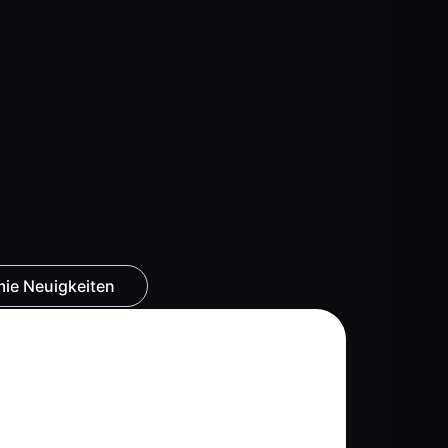
ie Neuigkeiten