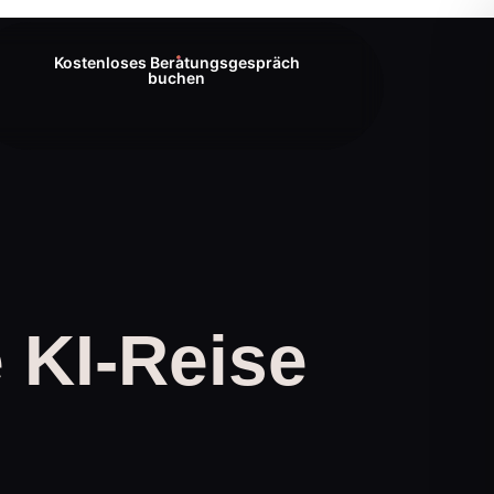
Kostenloses Beratungsgespräch
buchen
e KI-Reise