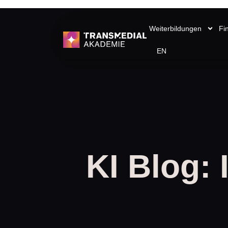
Weiterbildungen
Fi
EN
KI Blog: 