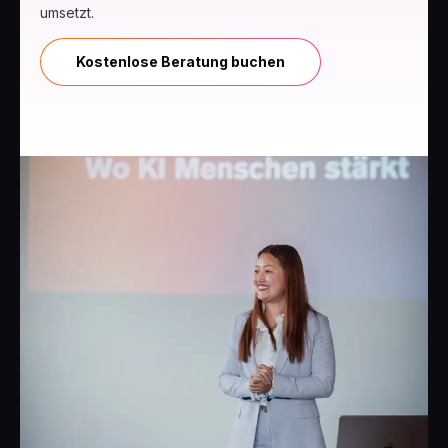
umsetzt.
Kostenlose Beratung buchen