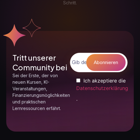
Schritt.
Tritt unserer
Community bei
Sei der Erste, der von
Ich akzeptiere die
neuen Kursen, KI-
Datenschutzerklärung
Veranstaltungen,
Finanzierungsmöglichkeiten
.
und praktischen
Lernressourcen erfährt.