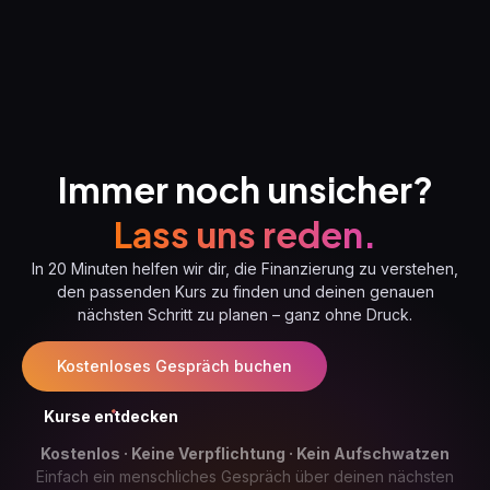
Immer noch unsicher?
Lass uns reden.
In 20 Minuten helfen wir dir, die Finanzierung zu verstehen,
den passenden Kurs zu finden und deinen genauen
nächsten Schritt zu planen – ganz ohne Druck.
Kostenloses Gespräch buchen
Kurse entdecken
Kostenlos · Keine Verpflichtung · Kein Aufschwatzen
Einfach ein menschliches Gespräch über deinen nächsten