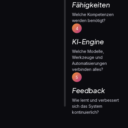
Fähigkeiten
Welche Kompetenzen
werden benötigt?
4
KI-Engine
Welche Modelle,
Werkzeuge und
Automatisierungen
verbinden alles?
5
Feedback
Wie lernt und verbessert
sich das System
kontinuierlich?