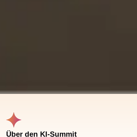
Über den KI-Summit