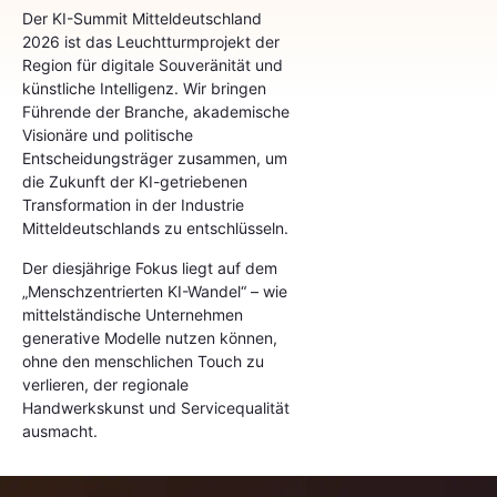
Der KI-Summit Mitteldeutschland
2026 ist das Leuchtturmprojekt der
Region für digitale Souveränität und
künstliche Intelligenz. Wir bringen
Führende der Branche, akademische
Visionäre und politische
Entscheidungsträger zusammen, um
die Zukunft der KI-getriebenen
Transformation in der Industrie
Mitteldeutschlands zu entschlüsseln.
Der diesjährige Fokus liegt auf dem
„Menschzentrierten KI-Wandel“ – wie
mittelständische Unternehmen
generative Modelle nutzen können,
ohne den menschlichen Touch zu
verlieren, der regionale
Handwerkskunst und Servicequalität
ausmacht.