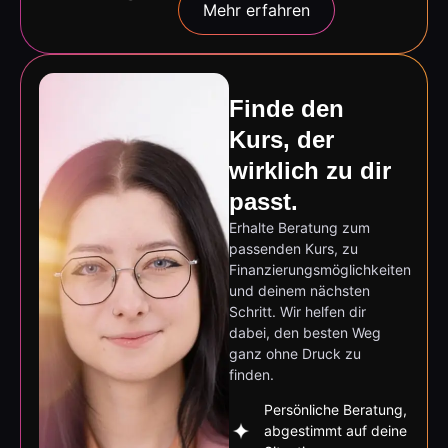
Mehr erfahren
Finde den
Kurs, der
wirklich zu dir
passt.
Erhalte Beratung zum
passenden Kurs, zu
Finanzierungsmöglichkeiten
und deinem nächsten
Schritt. Wir helfen dir
dabei, den besten Weg
ganz ohne Druck zu
finden.
Persönliche Beratung,
abgestimmt auf deine