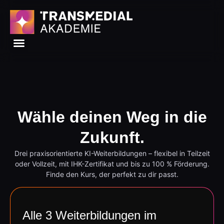
Wähle deinen Weg in die
Zukunft.
Drei praxisorientierte KI-Weiterbildungen – flexibel in Teilzeit
oder Vollzeit, mit IHK-Zertifikat und bis zu 100 % Förderung.
Finde den Kurs, der perfekt zu dir passt.
Alle 3 Weiterbildungen im