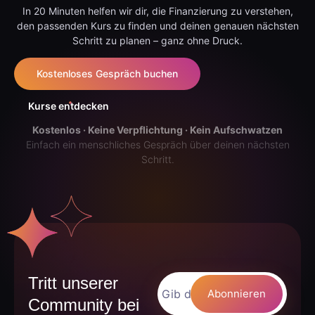
In 20 Minuten helfen wir dir, die Finanzierung zu verstehen,
den passenden Kurs zu finden und deinen genauen nächsten
Schritt zu planen – ganz ohne Druck.
Kostenloses Gespräch buchen
Kurse entdecken
Kostenlos · Keine Verpflichtung · Kein Aufschwatzen
Einfach ein menschliches Gespräch über deinen nächsten
Schritt.
Tritt unserer
Community bei