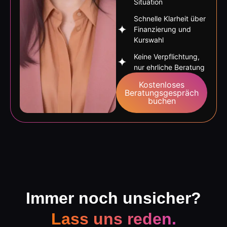
Situation
Schnelle Klarheit über
Finanzierung und
Kurswahl
Keine Verpflichtung,
nur ehrliche Beratung
Kostenloses
Beratungsgespräch
buchen
Immer noch unsicher?
Lass uns reden.