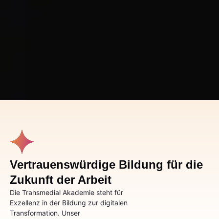
Vertrauenswürdige Bildung für die
Zukunft der Arbeit
Die Transmedial Akademie steht für
Exzellenz in der Bildung zur digitalen
Transformation. Unser
Qualitätsanspruch wird geprüft und