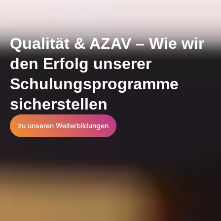
Qualität & AZAV – Wie wir
den Erfolg unserer
Schulungsprogramme
sicherstellen
zu unseren Weiterbildungen