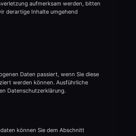
r derartige Inhalte umgehend
ogenen Daten passiert, wenn Sie diese
iziert werden können. Ausführliche
en Datenschutzerklärung.
ktdaten können Sie dem Abschnitt