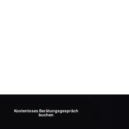
Kostenloses Beratungsgespräch
buchen