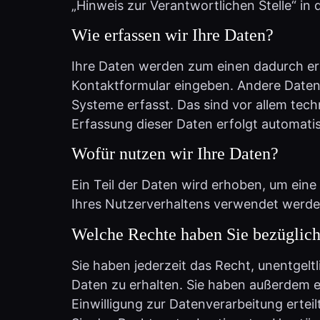
Wie erfassen wir Ihre Daten?
Ihre Daten werden zum einen dadurch erho
Kontaktformular eingeben. Andere Daten 
Systeme erfasst. Das sind vor allem tech
Erfassung dieser Daten erfolgt automatis
Wofür nutzen wir Ihre Daten?
Ein Teil der Daten wird erhoben, um eine
Ihres Nutzerverhaltens verwendet werde
Welche Rechte haben Sie bezüglich
Sie haben jederzeit das Recht, unentge
Daten zu erhalten. Sie haben außerdem e
Einwilligung zur Datenverarbeitung ertei
Sie das Recht, unter bestimmten Umstän