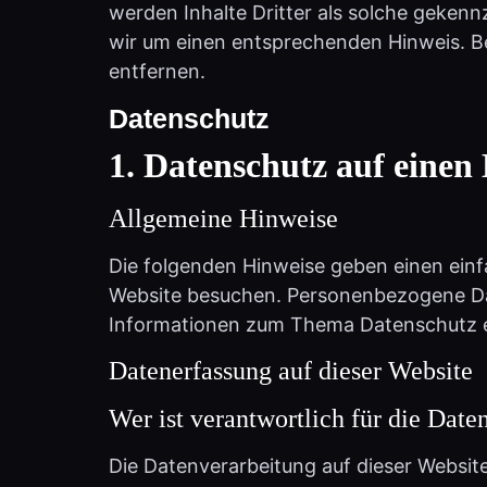
wir um einen entsprechenden Hinweis. B
entfernen.
Datenschutz
1. Datenschutz auf einen 
Allgemeine Hinweise
Die folgenden Hinweise geben einen einf
Website besuchen. Personenbezogene Date
Informationen zum Thema Datenschutz e
Datenerfassung auf dieser Website
Wer ist verantwortlich für die Date
Die Datenverarbeitung auf dieser Websit
„Hinweis zur Verantwortlichen Stelle“ i