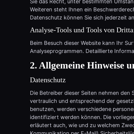
Weiteren steht Ihnen ein Beschwerderec
Datenschutz können Sie sich jederzeit a
Analyse-Tools und Tools von Dritt­a
Beim Besuch dieser Website kann Ihr Sur
Analyseprogrammen. Detaillierte Inform
2. Allgemeine Hinweise u
Datenschutz
Die Betreiber dieser Seiten nehmen den 
vertraulich und entsprechend der gesetz
benutzen, werden verschiedene persone
identifiziert werden können. Die vorlieg
erläutert auch, wie und zu welchem Zweck
Kommunikation per E-Mail) Sicherheitslüc