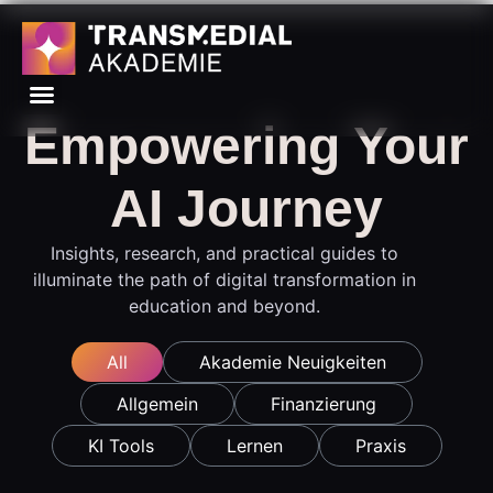
Empowering Your
AI Journey
Insights, research, and practical guides to
illuminate the path of digital transformation in
education and beyond.
All
Akademie Neuigkeiten
Allgemein
Finanzierung
KI Tools
Lernen
Praxis