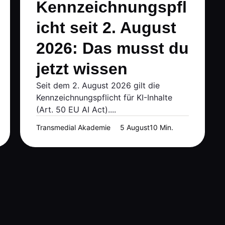
Kennzeichnungspfl
icht seit 2. August
2026: Das musst du
jetzt wissen
Seit dem 2. August 2026 gilt die
Kennzeichnungspflicht für KI-Inhalte
(Art. 50 EU AI Act)....
Transmedial Akademie
5 August
10 Min.